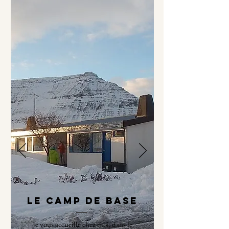
Le camp de base
Je vous accueille chez moi, dans le