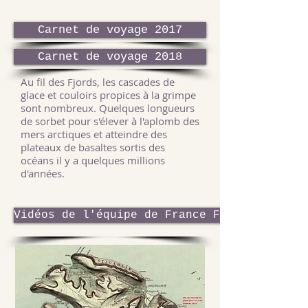
Carnet de voyage 2017
Carnet de voyage 2018
Au fil des Fjords, les cascades de
glace et couloirs propices à la grimpe
sont nombreux. Quelques longueurs
de sorbet pour s'élever à l'aplomb des
mers arctiques et atteindre des
plateaux de basaltes sortis des
océans il y a quelques millions
d'années.
Vidéos de l'équipe de France Féminine d'al