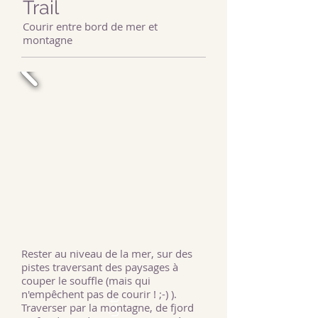
Trail
Courir entre bord de mer et
montagne
Rester au niveau de la mer, sur des
pistes traversant des paysages à
couper le souffle (mais qui
n'empêchent pas de courir ! ;-) ).
Traverser par la montagne, de fjord