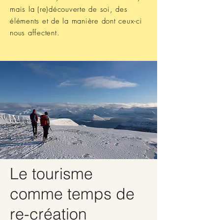
mais la (re)découverte de soi, des
éléments et de la manière dont ceux-ci
nous affectent.
Le tourisme
comme temps de
re-création