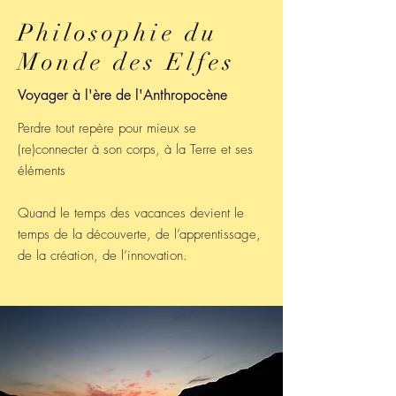
Philosophie du
Monde des Elfes
Voyager à l'ère de l'Anthropocène
Perdre tout repère pour mieux se
(re)connecter à son corps, à la Terre et ses
éléments
Quand le temps des vacances devient le
temps de la découverte, de l’apprentissage,
de la création, de l’innovation.