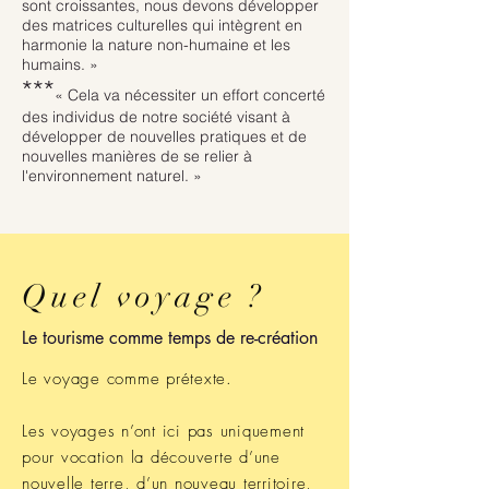
sont croissantes, nous devons développer
des matrices culturelles qui intègrent en
harmonie la nature non-humaine et les
humains. »
***
« Cela va nécessiter un effort concerté
des individus de notre société visant à
développer de nouvelles pratiques et de
nouvelles manières de se relier à
l'environnement naturel. »
Quel voyage ?
Le tourisme comme temps de re-création
Le voyage comme prétexte.
Les voyages n’ont ici pas uniquement
pour vocation la découverte d’une
nouvelle terre, d’un nouveau territoire,