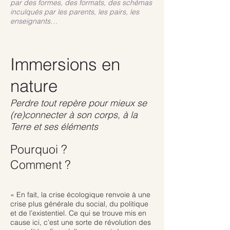
par des formes, des formats, des schémas
inculqués par les parents, les pairs, les
enseignants…
Immersions en
nature
Perdre tout repère pour mieux se
(re)connecter à son corps, à la
Terre et ses éléments
Pourquoi ?
Comment ?
« En fait, la crise écologique renvoie à une
crise plus générale du social, du politique
et de l’existentiel. Ce qui se trouve mis en
cause ici, c’est une sorte de révolution des