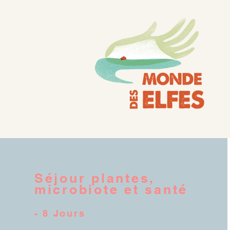
Séjour plantes,
microbiote et santé
- 8 Jours