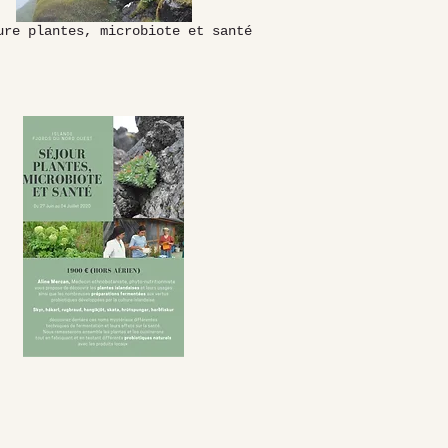
ure plantes, microbiote et santé